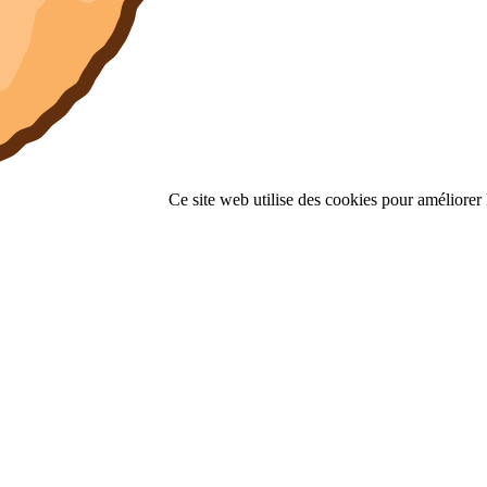
Ce site web utilise des cookies pour améliorer l