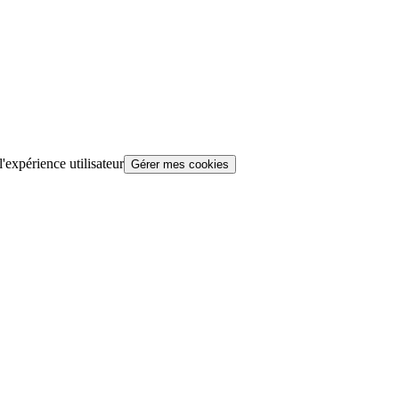
'expérience utilisateur
Gérer mes cookies