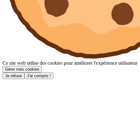
Ce site web utilise des cookies pour améliorer l'expérience utilisateur
Gérer mes cookies
Je refuse
J'ai compris !