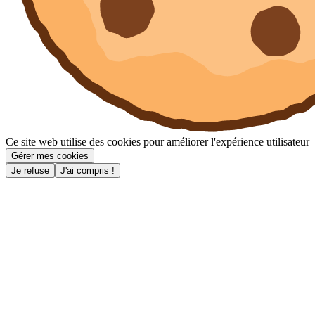
Ce site web utilise des cookies pour améliorer l'expérience utilisateur
Gérer mes cookies
Je refuse
J'ai compris !