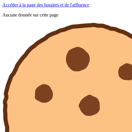
Accéder à la page des horaires et de l'affluence
Aucune donnée sur cette page