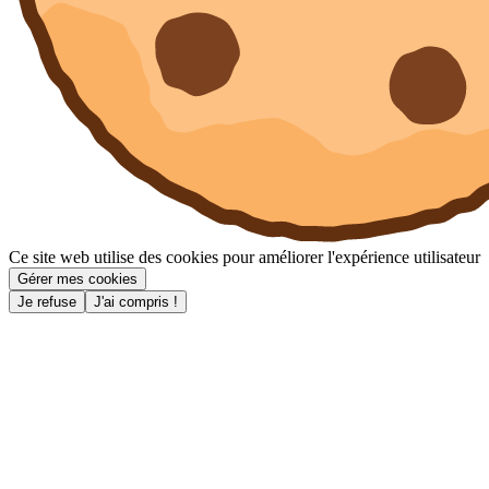
Ce site web utilise des cookies pour améliorer l'expérience utilisateur
Gérer mes cookies
Je refuse
J'ai compris !