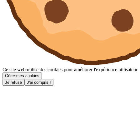
Ce site web utilise des cookies pour améliorer l'expérience utilisateur
Gérer mes cookies
Je refuse
J'ai compris !