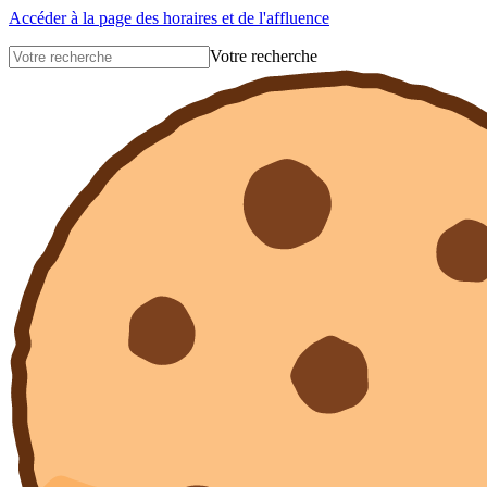
Accéder à la page des horaires et de l'affluence
Votre recherche